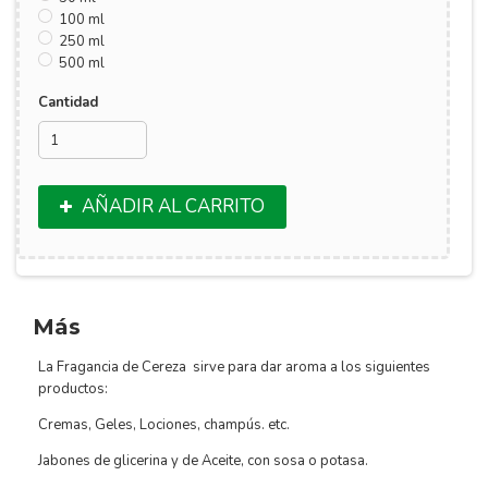
100 ml
250 ml
500 ml
Cantidad
AÑADIR AL CARRITO
Más
La Fragancia de Cereza sirve para dar aroma a los siguientes
productos:
Cremas, Geles, Lociones, champús. etc.
Jabones de glicerina y de Aceite, con sosa o potasa.