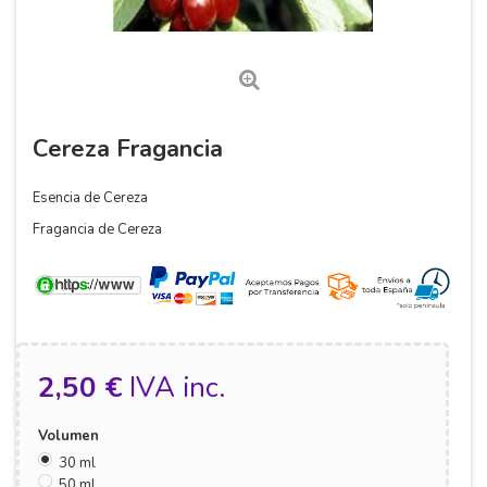
Cereza Fragancia
Esencia de Cereza
Fragancia de Cereza
2,50 €
IVA inc.
Volumen
30 ml
50 ml