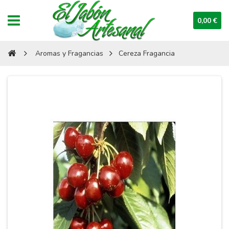
0,00 €
Aromas y Fragancias
Cereza Fragancia