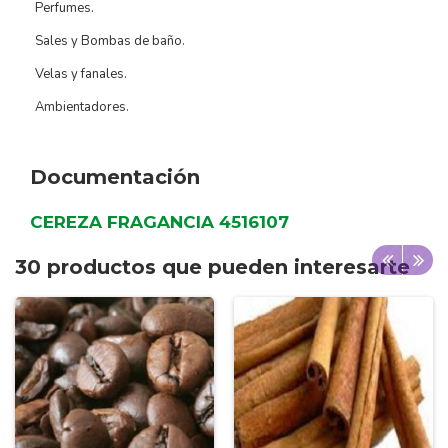
Perfumes.
Sales y Bombas de baño.
Velas y fanales.
Ambientadores.
Documentación
CEREZA FRAGANCIA 4516107
30 productos que pueden interesarte