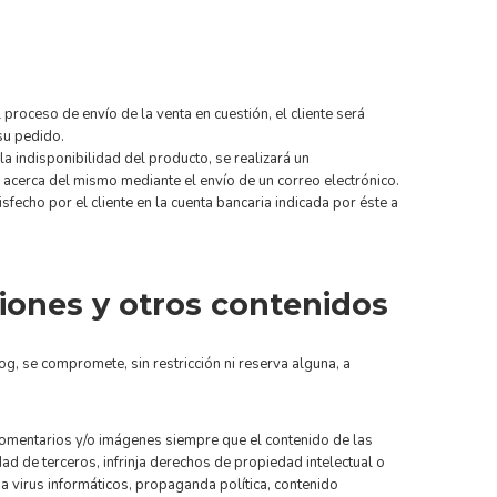
 proceso de envío de la venta en cuestión, el cliente será
su pedido.
la indisponibilidad del producto, se realizará un
acerca del mismo mediante el envío de un correo electrónico.
sfecho por el cliente en la cuenta bancaria indicada por éste a
iones y otros contenidos
og, se compromete, sin restricción ni reserva alguna, a
 comentarios y/o imágenes siempre que el contenido de las
ad de terceros, infrinja derechos de propiedad intelectual o
a virus informáticos, propaganda política, contenido