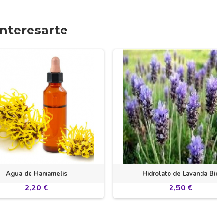
nteresarte
Agua de Hamamelis
Hidrolato de Lavanda Bi
2,20 €
2,50 €