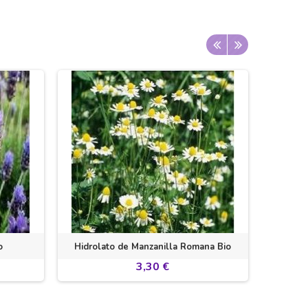
o
Hidrolato de Manzanilla Romana Bio
3,30 €