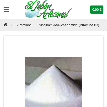
0,00 €
Vitaminas
Niacinamida/Nicotinamida (Vitamina B3)