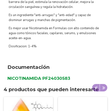
barrera de la piel, estimula la renovación celular, mejora la
circulación sanguínea y regula la hidratación.
Es un ingrediente "anti-arrugas" y "anti-edad" y capaz de
disminuir arrugas y manchas de pigmentación.
Es mejor usar Nicotinamida en Formulas con alto contenido de
agua como tónicos faciales, capilares, serums, y emulsiones
aceite-en-agua.
Dosificacion: 1-4%
Documentación
NICOTINAMIDA PF24030583
4 productos que pueden interesarte