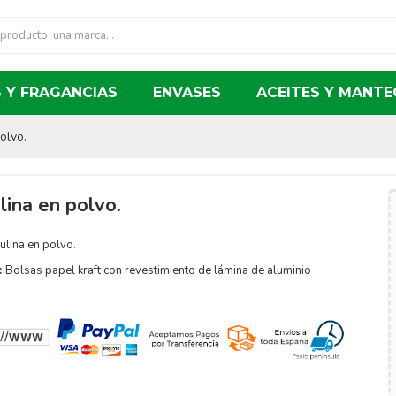
 Y FRAGANCIAS
ENVASES
ACEITES Y MANTE
olvo.
lina en polvo.
ulina en polvo.
:
Bolsas papel kraft con revestimiento de lámina de aluminio