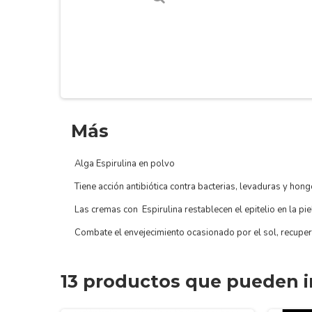
Más
Alga Espirulina en polvo
Tiene acción antibiótica contra bacterias, levaduras y hong
Las cremas con Espirulina restablecen el epitelio en la pie
Combate el envejecimiento ocasionado por el sol, recupe
13 productos que pueden i