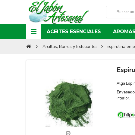
ACEITES ESENCIALES
AROMAS
Arcillas, Barros y Exfoliantes
Espirulina en p
Espiru
Alga Espir
Envasado
interior.