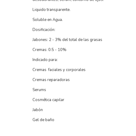
Liquido transparente.
Soluble en Agua.
Dosificación:
Jabones: 2 - 3% del total de las grasas
Cremas: 0.5 - 10%
Indicado para:
Cremas faciales y corporales
Cremas reparadoras
Serums
Cosmética capilar
Jabón
Gel de baño