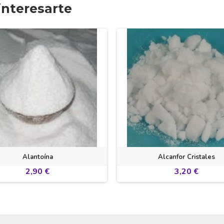
nteresarte
Alantoína
Alcanfor Cristales
2,90 €
3,20 €