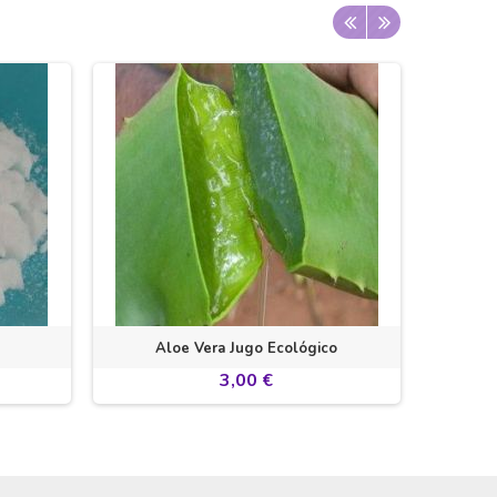
Aloe Vera Jugo Ecológico
3,00 €