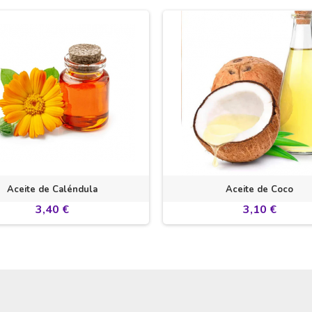
Aceite de Caléndula
Aceite de Coco
3,40 €
3,10 €