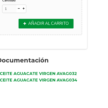
Cantidad
AÑADIR AL CARRITO
Documentación
CEITE AGUACATE VIRGEN AVAG032
CEITE AGUACATE VIRGEN AVAG034