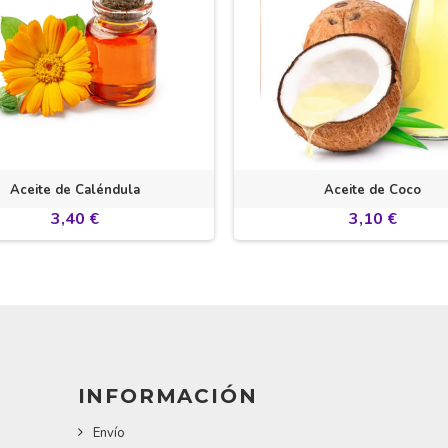
Aceite de Caléndula
Aceite de Coco
3,40 €
3,10 €
INFORMACIÓN
Envío