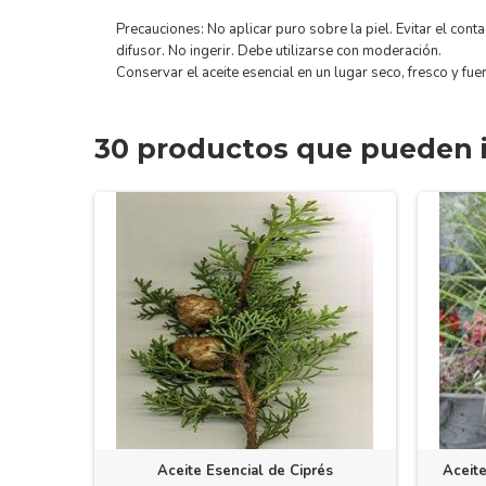
Precauciones: No aplicar puro sobre la piel. Evitar el cont
difusor. No ingerir. Debe utilizarse con moderación.
Conservar el aceite esencial en un lugar seco, fresco y fuer
30 productos que pueden i
Sándalo
Aceite Esencial de Ciprés
Aceite