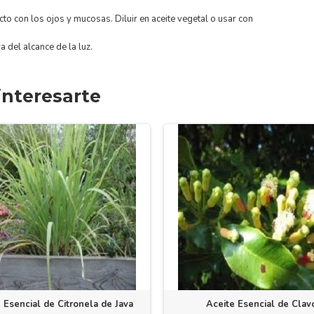
acto con los ojos y mucosas. Diluir en aceite vegetal o usar con
a del alcance de la luz.
nteresarte
 Esencial de Citronela de Java
Aceite Esencial de Clav